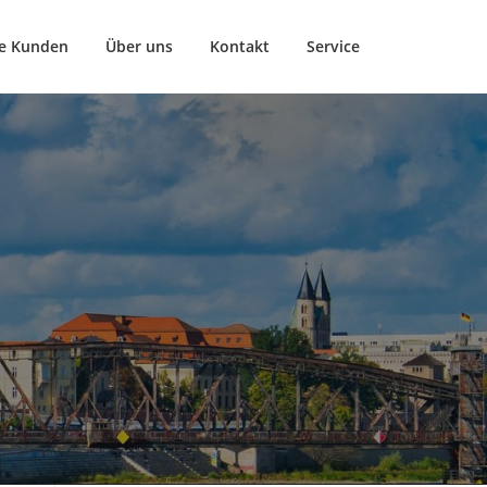
e Kunden
Über uns
Kontakt
Service