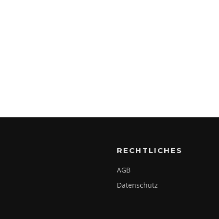
RECHTLICHES
AGB
Datenschutz