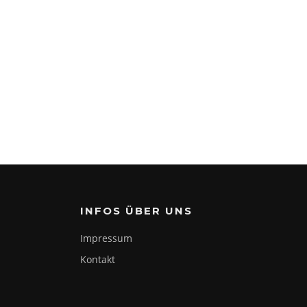
INFOS ÜBER UNS
Impressum
Kontakt