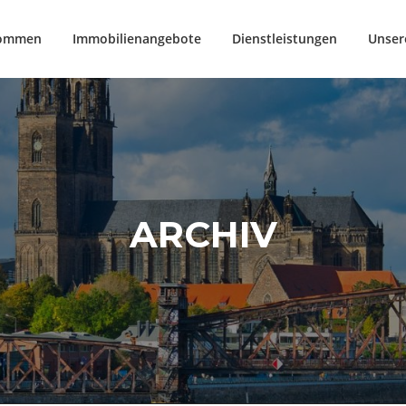
kommen
Immobilienangebote
Dienstleistungen
Unser
ARCHIV