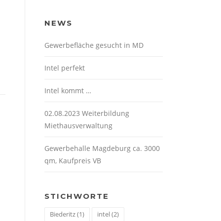
NEWS
Gewerbefläche gesucht in MD
Intel perfekt
Intel kommt …
02.08.2023 Weiterbildung
Miethausverwaltung
Gewerbehalle Magdeburg ca. 3000
qm, Kaufpreis VB
STICHWORTE
Biederitz
(1)
intel
(2)