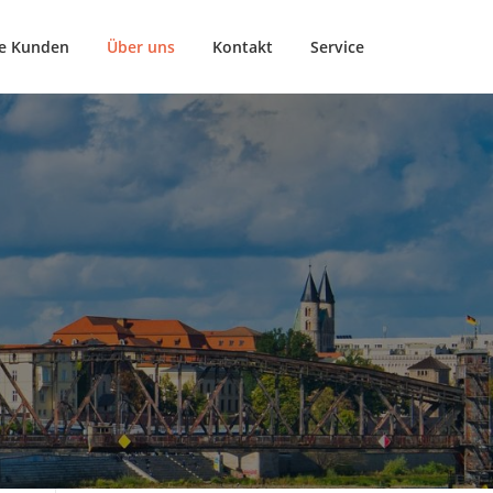
e Kunden
Über uns
Kontakt
Service