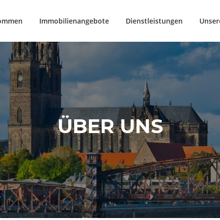
kommen
Immobilienangebote
Dienstleistungen
Unser
ÜBER UNS