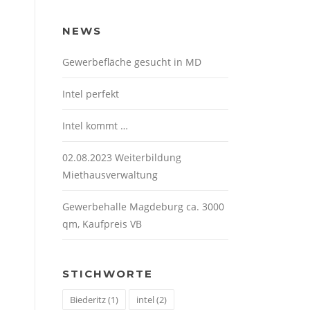
NEWS
Gewerbefläche gesucht in MD
Intel perfekt
Intel kommt …
02.08.2023 Weiterbildung
Miethausverwaltung
Gewerbehalle Magdeburg ca. 3000
qm, Kaufpreis VB
STICHWORTE
Biederitz
(1)
intel
(2)