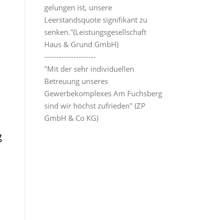
gelungen ist, unsere
Leerstandsquote signifikant zu
senken."(Leistungsgesellschaft
Haus & Grund GmbH)
---------------------
"Mit der sehr individuellen
Betreuung unseres
Gewerbekomplexes Am Fuchsberg
sind wir höchst zufrieden" (ZP
GmbH & Co KG)
g