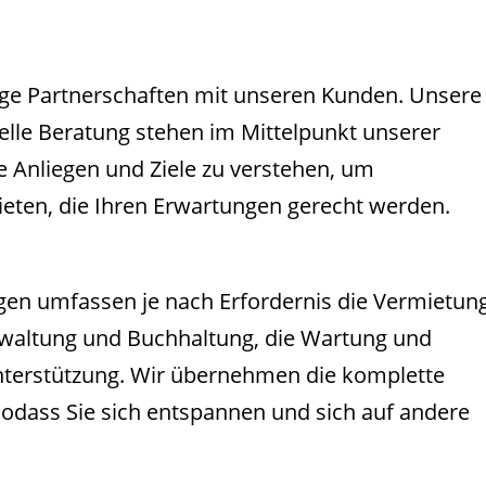
tige Partnerschaften mit unseren Kunden. Unsere
elle Beratung stehen im Mittelpunkt unserer
re Anliegen und Ziele zu verstehen, um
ten, die Ihren Erwartungen gerecht werden.
en umfassen je nach Erfordernis die Vermietun
rwaltung und Buchhaltung, die Wartung und
Unterstützung. Wir übernehmen die komplette
sodass Sie sich entspannen und sich auf andere