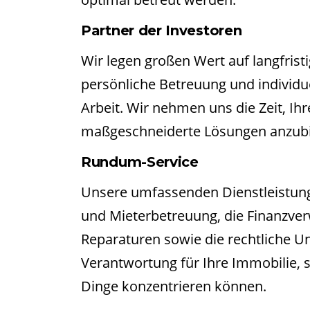
Partner der Investoren
Wir legen großen Wert auf langfris
persönliche Betreuung und individu
Arbeit. Wir nehmen uns die Zeit, Ih
maßgeschneiderte Lösungen anzubie
Rundum-Service
Unsere umfassenden Dienstleistung
und Mieterbetreuung, die Finanzve
Reparaturen sowie die rechtliche 
Verantwortung für Ihre Immobilie, 
Dinge konzentrieren können.