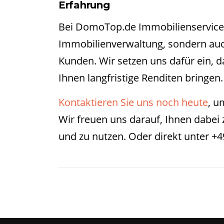
Erfahrung
Bei DomoTop.de Immobilienservice
Immobilienverwaltung, sondern auch
Kunden. Wir setzen uns dafür ein, d
Ihnen langfristige Renditen bringen.
Kontaktieren Sie uns noch heute
, u
Wir freuen uns darauf, Ihnen dabei 
und zu nutzen. Oder direkt unter +