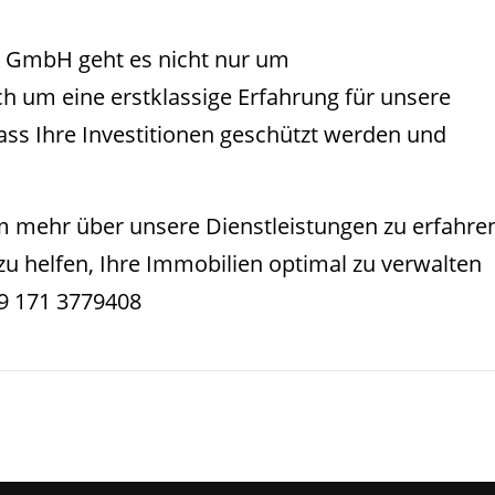
 GmbH geht es nicht nur um
 um eine erstklassige Erfahrung für unsere
ass Ihre Investitionen geschützt werden und
m mehr über unsere Dienstleistungen zu erfahre
zu helfen, Ihre Immobilien optimal zu verwalten
49 171 3779408