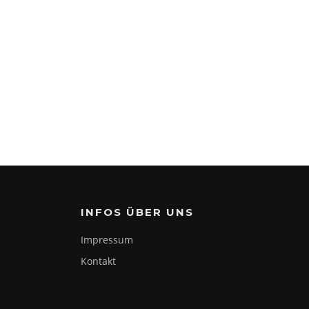
INFOS ÜBER UNS
Impressum
Kontakt