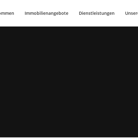
kommen
Immobilienangebote
Dienstleistungen
Unser