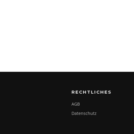
RECHTLICHES
AGB
Datenschutz