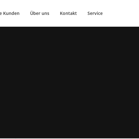
e Kunden
Über uns
Kontakt
Service