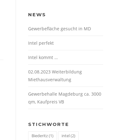
NEWS
Gewerbefläche gesucht in MD
Intel perfekt
Intel kommt …
02.08.2023 Weiterbildung
Miethausverwaltung
Gewerbehalle Magdeburg ca. 3000
qm, Kaufpreis VB
STICHWORTE
Biederitz
(1)
intel
(2)