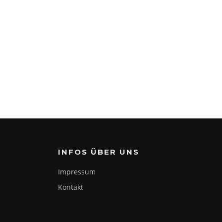
INFOS ÜBER UNS
Impressum
Kontakt