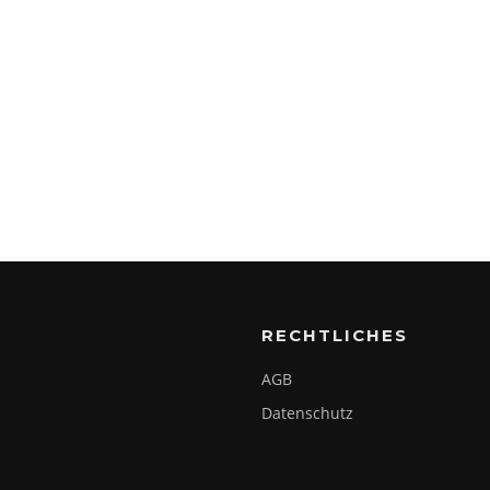
RECHTLICHES
AGB
Datenschutz