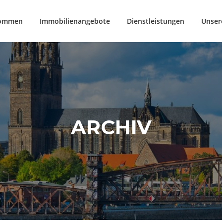
kommen
Immobilienangebote
Dienstleistungen
Unser
ARCHIV