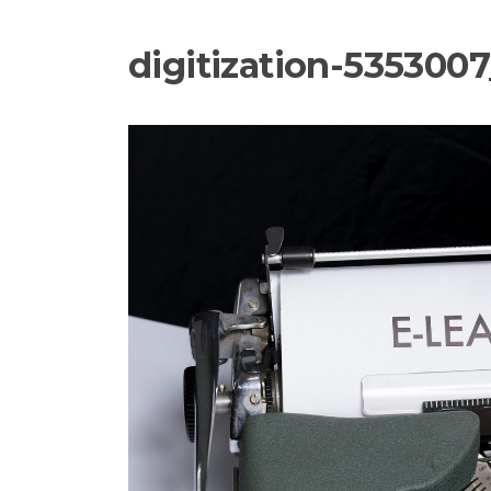
digitization-535300