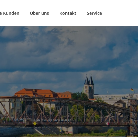
e Kunden
Über uns
Kontakt
Service