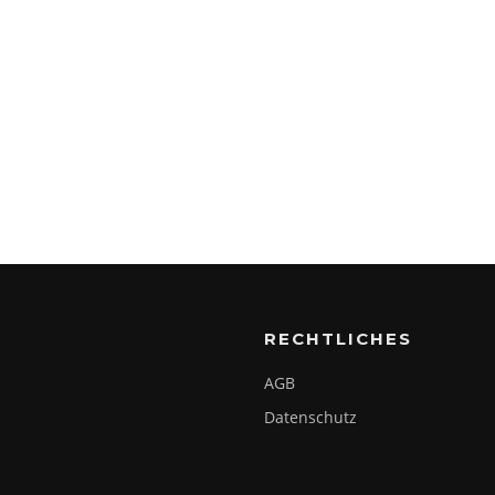
RECHTLICHES
AGB
Datenschutz