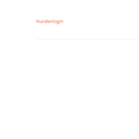
Kundenlogin