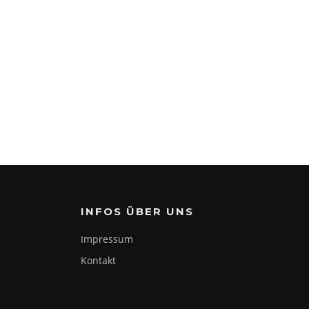
INFOS ÜBER UNS
Impressum
Kontakt