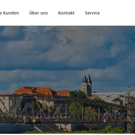
e Kunden
Über uns
Kontakt
Service