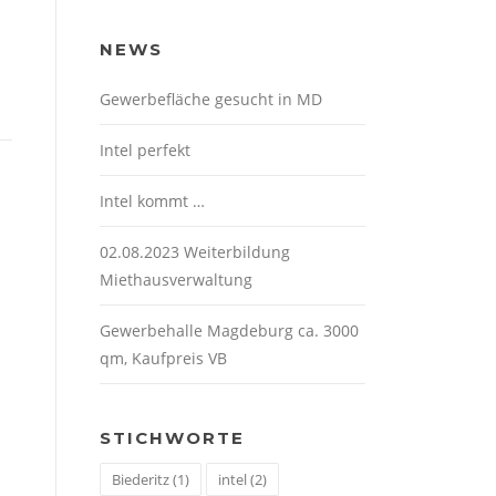
NEWS
Gewerbefläche gesucht in MD
Intel perfekt
Intel kommt …
02.08.2023 Weiterbildung
Miethausverwaltung
Gewerbehalle Magdeburg ca. 3000
qm, Kaufpreis VB
STICHWORTE
Biederitz
(1)
intel
(2)