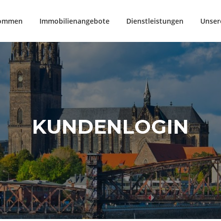
kommen
Immobilienangebote
Dienstleistungen
Unser
KUNDENLOGIN