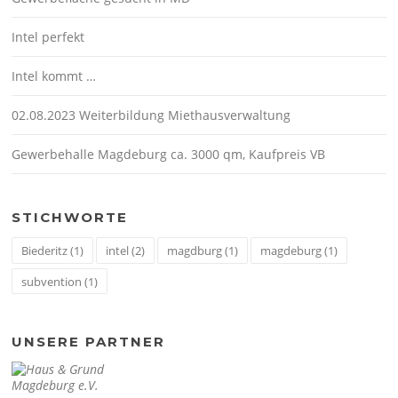
Intel perfekt
Intel kommt …
02.08.2023 Weiterbildung Miethausverwaltung
Gewerbehalle Magdeburg ca. 3000 qm, Kaufpreis VB
STICHWORTE
Biederitz
(1)
intel
(2)
magdburg
(1)
magdeburg
(1)
subvention
(1)
UNSERE PARTNER