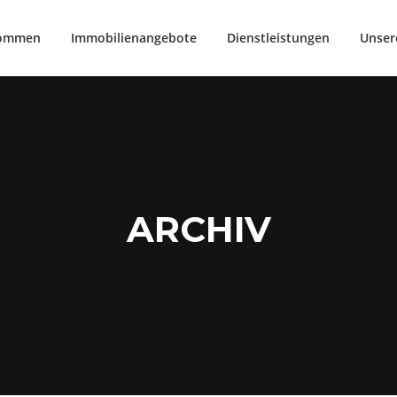
kommen
Immobilienangebote
Dienstleistungen
Unser
ARCHIV