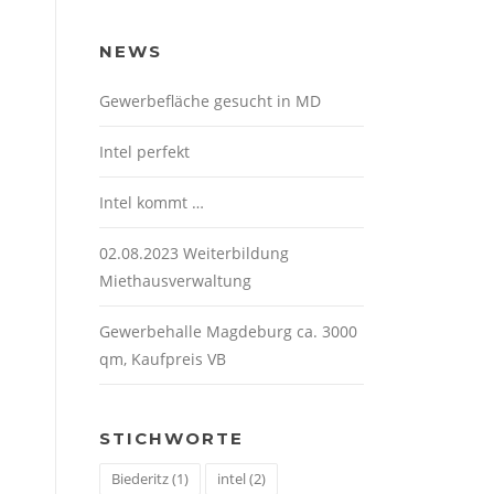
NEWS
Gewerbefläche gesucht in MD
Intel perfekt
Intel kommt …
02.08.2023 Weiterbildung
Miethausverwaltung
Gewerbehalle Magdeburg ca. 3000
qm, Kaufpreis VB
STICHWORTE
Biederitz
(1)
intel
(2)