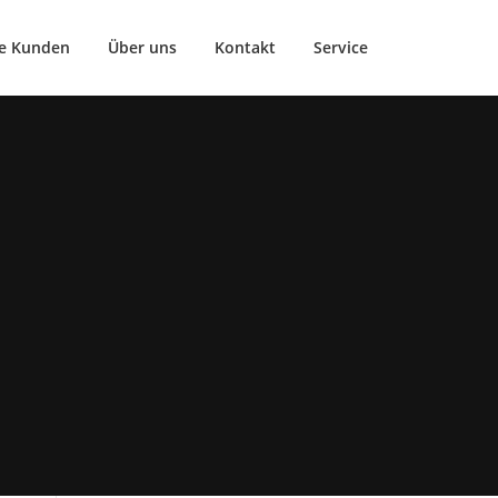
e Kunden
Über uns
Kontakt
Service