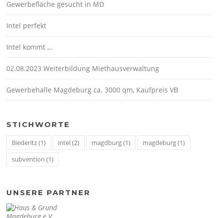
Gewerbefläche gesucht in MD
Intel perfekt
Intel kommt …
02.08.2023 Weiterbildung Miethausverwaltung
Gewerbehalle Magdeburg ca. 3000 qm, Kaufpreis VB
STICHWORTE
Biederitz
(1)
intel
(2)
magdburg
(1)
magdeburg
(1)
subvention
(1)
UNSERE PARTNER