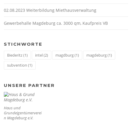
02.08.2023 Weiterbildung Miethausverwaltung
Gewerbehalle Magdeburg ca. 3000 qm, Kaufpreis VB
STICHWORTE
Biederitz
(1)
intel
(2)
magdburg
(1)
magdeburg
(1)
subvention
(1)
UNSERE PARTNER
Haus und
Grundeigentümerverei
n Magdeburg e.V.