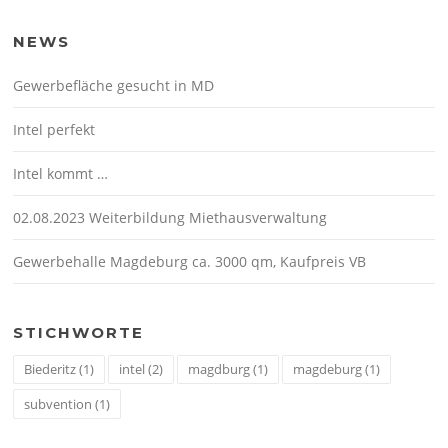
NEWS
Gewerbefläche gesucht in MD
Intel perfekt
Intel kommt …
02.08.2023 Weiterbildung Miethausverwaltung
Gewerbehalle Magdeburg ca. 3000 qm, Kaufpreis VB
STICHWORTE
Biederitz
(1)
intel
(2)
magdburg
(1)
magdeburg
(1)
subvention
(1)