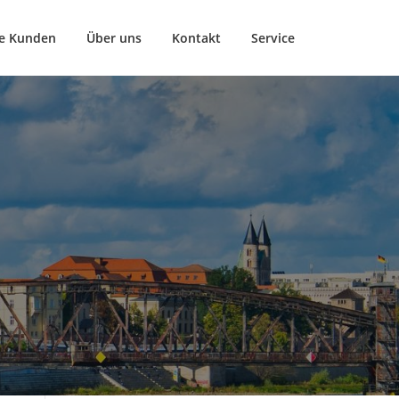
e Kunden
Über uns
Kontakt
Service