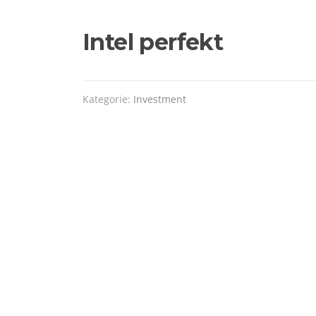
Intel perfekt
Kategorie:
Investment