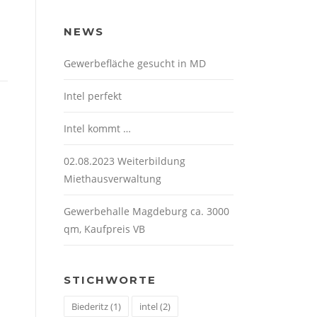
NEWS
Gewerbefläche gesucht in MD
Intel perfekt
Intel kommt …
02.08.2023 Weiterbildung
Miethausverwaltung
Gewerbehalle Magdeburg ca. 3000
qm, Kaufpreis VB
STICHWORTE
Biederitz
(1)
intel
(2)