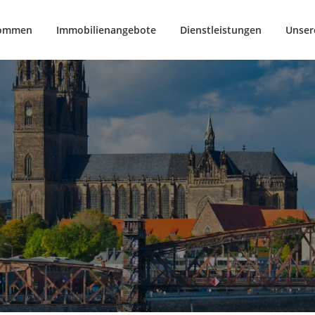
kommen
Immobilienangebote
Dienstleistungen
Unser